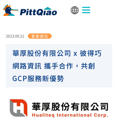
2023.09.21
重要通知
華厚股份有限公司 x 彼得巧
網路資訊 攜手合作，共創
GCP服務新優勢