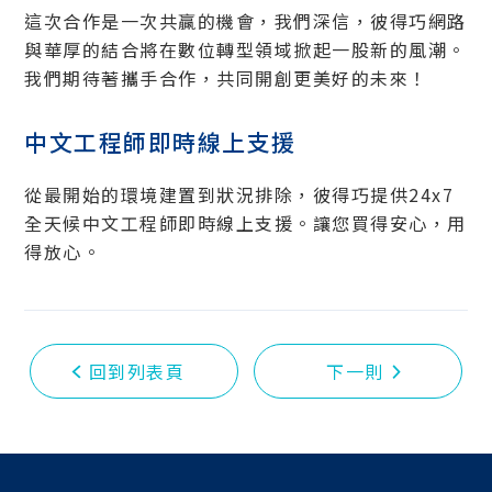
這次合作是一次共贏的機會，我們深信，彼得巧網路
與華厚的結合將在數位轉型領域掀起一股新的風潮。
我們期待著攜手合作，共同開創更美好的未來！
中文工程師即時線上支援
從最開始的環境建置到狀況排除，彼得巧提供24x7
全天候中文工程師即時線上支援。讓您買得安心，用
得放心。
回到列表頁
下一則