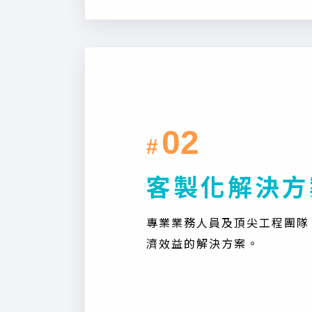
02
#
客製化解決方
專業業務人員及頂尖工程團隊
濟效益的解決方案。