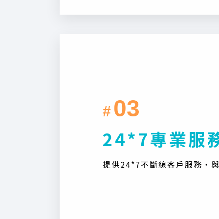
03
#
24*7專業服
提供24*7不斷線客戶服務，