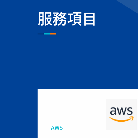
服務項目
AWS