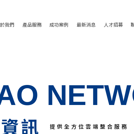
於我們
產品服務
成功案例
最新消息
人才招募
IAO NET
路資訊
提供全方位雲端整合服務