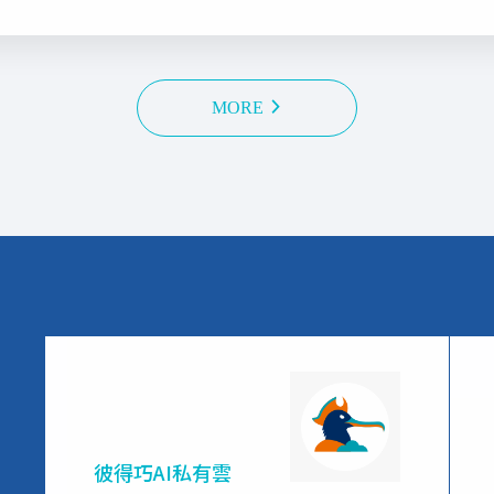
MORE
彼得巧AI私有雲