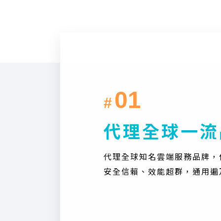
01
#
代理全球一流
代理全球知名雲端服務品牌，
安全信賴、效能超群，通用遍